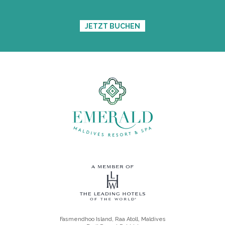
JETZT BUCHEN
Fasmendhoo Island, Raa Atoll, Maldives